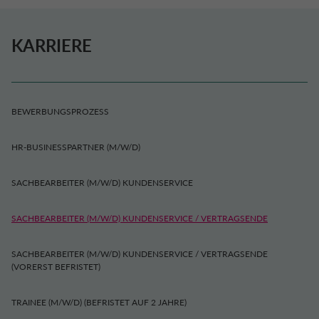
KARRIERE
BEWERBUNGSPROZESS
HR-BUSINESSPARTNER (M/W/D)
SACHBEARBEITER (M/W/D) KUNDENSERVICE
SACHBEARBEITER (M/W/D) KUNDENSERVICE / VERTRAGSENDE
SACHBEARBEITER (M/W/D) KUNDENSERVICE / VERTRAGSENDE
(VORERST BEFRISTET)
TRAINEE (M/W/D) (BEFRISTET AUF 2 JAHRE)